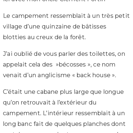
Le campement ressemblait à un très petit
village d’une quinzaine de bâtisses
blotties au creux de la forêt.
J’ai oublié de vous parler des toilettes, on
appelait cela des »bécosses », ce nom
venait d’un anglicisme « back house ».
C’était une cabane plus large que longue
qu’on retrouvait à l’extérieur du
campement. L’intérieur ressemblait à un
long banc fait de quelques planches dont