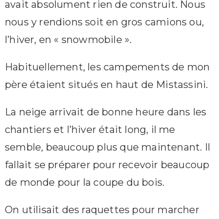
avait absolument rien de construit. Nous
nous y rendions soit en gros camions ou,
l’hiver, en « snowmobile ».
Habituellement, les campements de mon
père étaient situés en haut de Mistassini.
La neige arrivait de bonne heure dans les
chantiers et l’hiver était long, il me
semble, beaucoup plus que maintenant. Il
fallait se préparer pour recevoir beaucoup
de monde pour la coupe du bois.
On utilisait des raquettes pour marcher