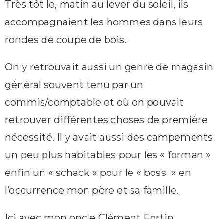
Très tôt le, matin au lever du soleil, ils
accompagnaient les hommes dans leurs
rondes de coupe de bois.
On y retrouvait aussi un genre de magasin
général souvent tenu par un
commis/comptable et où on pouvait
retrouver différentes choses de première
nécessité. Il y avait aussi des campements
un peu plus habitables pour les « forman »
enfin un « schack » pour le « boss » en
l’occurrence mon père et sa famille.
Ici avec mon oncle Clément Fortin