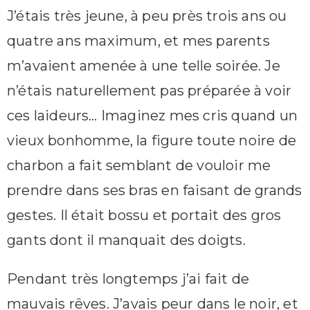
J’étais très jeune, à peu près trois ans ou
quatre ans maximum, et mes parents
m’avaient amenée à une telle soirée. Je
n’étais naturellement pas préparée à voir
ces laideurs… Imaginez mes cris quand un
vieux bonhomme, la figure toute noire de
charbon a fait semblant de vouloir me
prendre dans ses bras en faisant de grands
gestes. Il était bossu et portait des gros
gants dont il manquait des doigts.
Pendant très longtemps j’ai fait de
mauvais rêves. J’avais peur dans le noir, et