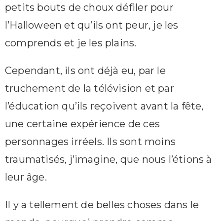
petits bouts de choux défiler pour
l’Halloween et qu’ils ont peur, je les
comprends et je les plains.
Cependant, ils ont déjà eu, par le
truchement de la télévision et par
l’éducation qu’ils reçoivent avant la fête,
une certaine expérience de ces
personnages irréels. Ils sont moins
traumatisés, j’imagine, que nous l’étions à
leur âge.
Il y a tellement de belles choses dans le