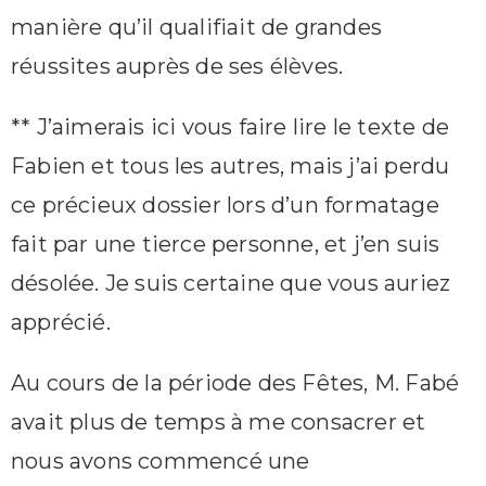
manière qu’il qualifiait de grandes
réussites auprès de ses élèves.
** J’aimerais ici vous faire lire le texte de
Fabien et tous les autres, mais j’ai perdu
ce précieux dossier lors d’un formatage
fait par une tierce personne, et j’en suis
désolée. Je suis certaine que vous auriez
apprécié.
Au cours de la période des Fêtes, M. Fabé
avait plus de temps à me consacrer et
nous avons commencé une