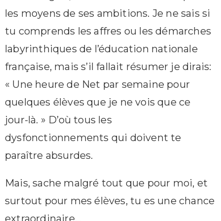
les moyens de ses ambitions. Je ne sais si
tu comprends les affres ou les démarches
labyrinthiques de l’éducation nationale
française, mais s’il fallait résumer je dirais:
« Une heure de Net par semaine pour
quelques élèves que je ne vois que ce
jour-là. » D’où tous les
dysfonctionnements qui doivent te
paraître absurdes.
Mais, sache malgré tout que pour moi, et
surtout pour mes élèves, tu es une chance
extraordinaire…