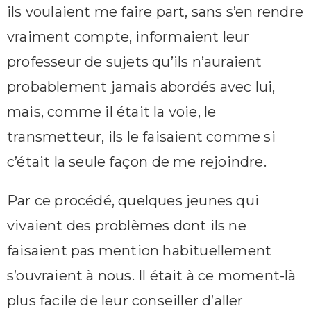
ils voulaient me faire part, sans s’en rendre
vraiment compte, informaient leur
professeur de sujets qu’ils n’auraient
probablement jamais abordés avec lui,
mais, comme il était la voie, le
transmetteur, ils le faisaient comme si
c’était la seule façon de me rejoindre.
Par ce procédé, quelques jeunes qui
vivaient des problèmes dont ils ne
faisaient pas mention habituellement
s’ouvraient à nous. Il était à ce moment-là
plus facile de leur conseiller d’aller