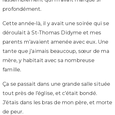
profondément.
Cette année-là, il y avait une soirée qui se
déroulait à St-Thomas Didyme et mes
parents m’avaient amenée avec eux. Une
tante que j’aimais beaucoup, sœur de ma
mère, y habitait avec sa nombreuse
famille.
Ça se passait dans une grande salle située
tout près de l’église, et c’était bondé.
J’étais dans les bras de mon père, et morte
de peur.