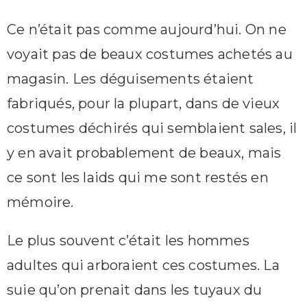
Ce n’était pas comme aujourd’hui. On ne
voyait pas de beaux costumes achetés au
magasin. Les déguisements étaient
fabriqués, pour la plupart, dans de vieux
costumes déchirés qui semblaient sales, il
y en avait probablement de beaux, mais
ce sont les laids qui me sont restés en
mémoire.
Le plus souvent c’était les hommes
adultes qui arboraient ces costumes. La
suie qu’on prenait dans les tuyaux du