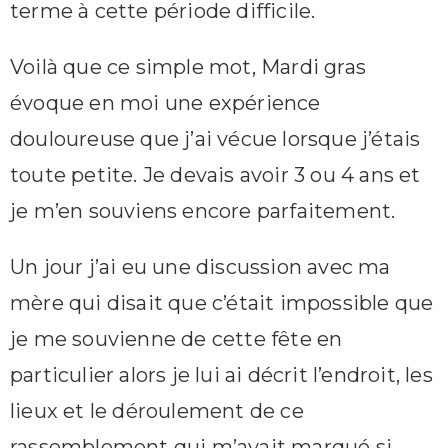
terme à cette période difficile.
Voilà que ce simple mot, Mardi gras
évoque en moi une expérience
douloureuse que j’ai vécue lorsque j’étais
toute petite. Je devais avoir 3 ou 4 ans et
je m’en souviens encore parfaitement.
Un jour j’ai eu une discussion avec ma
mère qui disait que c’était impossible que
je me souvienne de cette fête en
particulier alors je lui ai décrit l’endroit, les
lieux et le déroulement de ce
rassemblement qui m’avait marqué si