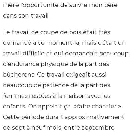
mère l’opportunité de suivre mon père
dans son travail.
Le travail de coupe de bois était très
demandé à ce moment-là, mais c’était un
travail difficile et qui demandait beaucoup
d’endurance physique de la part des
bûcherons. Ce travail exigeait aussi
beaucoup de patience de la part des
femmes restées à la maison avec les
enfants. On appelait ça »faire chantier ».
Cette période durait approximativement
de sept à neuf mois, entre septembre,