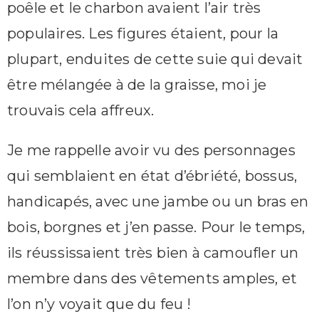
poêle et le charbon avaient l’air très
populaires. Les figures étaient, pour la
plupart, enduites de cette suie qui devait
être mélangée à de la graisse, moi je
trouvais cela affreux.
Je me rappelle avoir vu des personnages
qui semblaient en état d’ébriété, bossus,
handicapés, avec une jambe ou un bras en
bois, borgnes et j’en passe. Pour le temps,
ils réussissaient très bien à camoufler un
membre dans des vêtements amples, et
l’on n’y voyait que du feu !