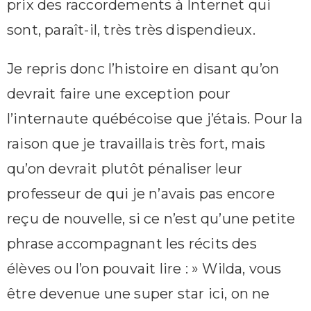
prix des raccordements à Internet qui
sont, paraît-il, très très dispendieux.
Je repris donc l’histoire en disant qu’on
devrait faire une exception pour
l’internaute québécoise que j’étais. Pour la
raison que je travaillais très fort, mais
qu’on devrait plutôt pénaliser leur
professeur de qui je n’avais pas encore
reçu de nouvelle, si ce n’est qu’une petite
phrase accompagnant les récits des
élèves ou l’on pouvait lire : » Wilda, vous
être devenue une super star ici, on ne