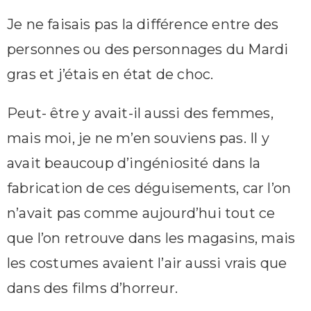
Je ne faisais pas la différence entre des
personnes ou des personnages du Mardi
gras et j’étais en état de choc.
Peut- être y avait-il aussi des femmes,
mais moi, je ne m’en souviens pas. Il y
avait beaucoup d’ingéniosité dans la
fabrication de ces déguisements, car l’on
n’avait pas comme aujourd’hui tout ce
que l’on retrouve dans les magasins, mais
les costumes avaient l’air aussi vrais que
dans des films d’horreur.