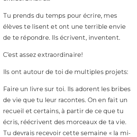
Tu prends du temps pour écrire, mes
élèves te lisent et ont une terrible envie
de te répondre. Ils écrivent, inventent.
C’est assez extraordinaire!
Ils ont autour de toi de multiples projets:
Faire un livre sur toi. Ils adorent les bribes
de vie que tu leur racontes. On en fait un
recueil et certains, à partir de ce que tu
écris, réécrivent des morceaux de ta vie.
Tu devrais recevoir cette semaine « la mi-