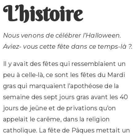
L’histoire
Nous venons de célébrer l’Halloween.
Aviez- vous cette fête dans ce temps-là ?.
Il y avait des fêtes qui ressemblaient un
peu à celle-là, ce sont les fêtes du Mardi
gras qui marquaient l’apothéose de la
semaine des sept jours gras avant les 40
jours de jeûne et de privations qu’on
appelait le carême, dans la religion
catholique. La fête de Pâques mettait un