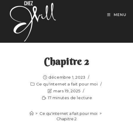
MENU
Chapitre 2
décembre 1, 2023
Ce qu'internet a fait pour moi
mars 19, 2025
17 minutes de lecture
>
Ce qu'internet a fait pour moi
>
Chapitre 2