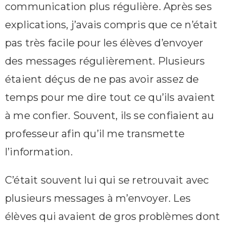
communication plus régulière. Après ses
explications, j’avais compris que ce n’était
pas très facile pour les élèves d’envoyer
des messages régulièrement. Plusieurs
étaient déçus de ne pas avoir assez de
temps pour me dire tout ce qu’ils avaient
à me confier. Souvent, ils se confiaient au
professeur afin qu’il me transmette
l’information.
C’était souvent lui qui se retrouvait avec
plusieurs messages à m’envoyer. Les
élèves qui avaient de gros problèmes dont