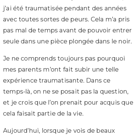
j’ai été traumatisée pendant des années
avec toutes sortes de peurs. Cela m’a pris
pas mal de temps avant de pouvoir entrer
seule dans une pièce plongée dans le noir.
Je ne comprends toujours pas pourquoi
mes parents m’ont fait subir une telle
expérience traumatisante. Dans ce
temps-là, on ne se posait pas la question,
et je crois que l’on prenait pour acquis que
cela faisait partie de la vie.
Aujourd’hui, lorsque je vois de beaux