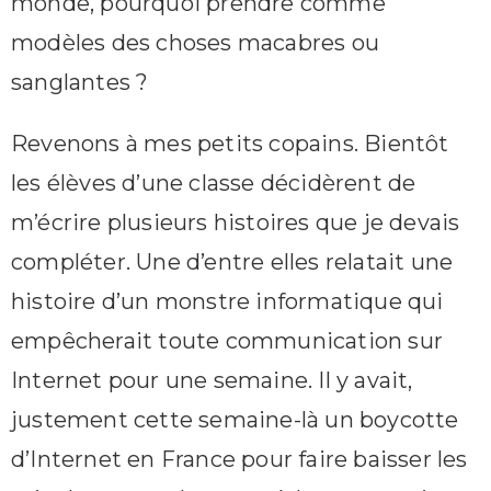
monde, pourquoi prendre comme
modèles des choses macabres ou
sanglantes ?
Revenons à mes petits copains. Bientôt
les élèves d’une classe décidèrent de
m’écrire plusieurs histoires que je devais
compléter. Une d’entre elles relatait une
histoire d’un monstre informatique qui
empêcherait toute communication sur
Internet pour une semaine. Il y avait,
justement cette semaine-là un boycotte
d’Internet en France pour faire baisser les