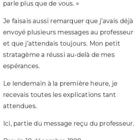
parle plus que de vous. »
Je faisais aussi remarquer que j’avais déjà
envoyé plusieurs messages au professeur
et que j’attendais toujours. Mon petit
stratagème a réussi au-delà de mes
espérances.
Le lendemain à la première heure, je
recevais toutes les explications tant
attendues.
Ici, partie du message reçu du professeur.