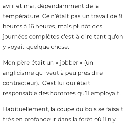
avril et mai, dépendamment de la
température. Ce n’était pas un travail de 8
heures à 16 heures, mais plutôt des
journées complètes c’est-à-dire tant qu’on
y voyait quelque chose.
Mon père était un « jobber » (un
anglicisme qui veut à peu près dire
contracteur). C’est lui qui était
responsable des hommes qu’il employait.
Habituellement, la coupe du bois se faisait
très en profondeur dans la forêt où il n’y