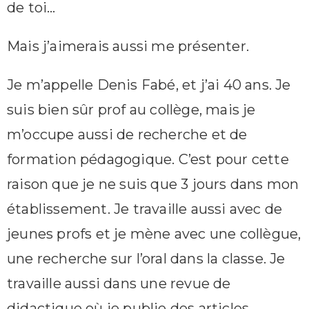
de toi…
Mais j’aimerais aussi me présenter.
Je m’appelle Denis Fabé, et j’ai 40 ans. Je
suis bien sûr prof au collège, mais je
m’occupe aussi de recherche et de
formation pédagogique. C’est pour cette
raison que je ne suis que 3 jours dans mon
établissement. Je travaille aussi avec de
jeunes profs et je mène avec une collègue,
une recherche sur l’oral dans la classe. Je
travaille aussi dans une revue de
didactique où je publie des articles.