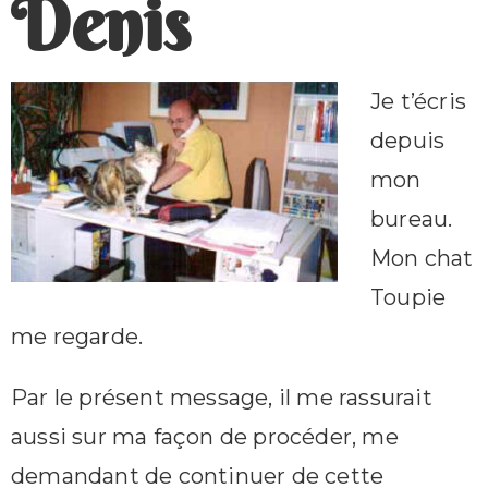
Denis
Je t’écris
depuis
mon
bureau.
Mon chat
Toupie
me regarde.
Par le présent message, il me rassurait
aussi sur ma façon de procéder, me
demandant de continuer de cette