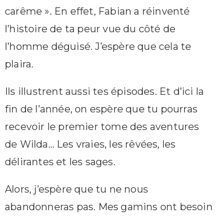
carême ». En effet, Fabian a réinventé
l’histoire de ta peur vue du côté de
l’homme déguisé. J’espère que cela te
plaira.
Ils illustrent aussi tes épisodes. Et d’ici la
fin de l’année, on espère que tu pourras
recevoir le premier tome des aventures
de Wilda… Les vraies, les rêvées, les
délirantes et les sages.
Alors, j’espère que tu ne nous
abandonneras pas. Mes gamins ont besoin