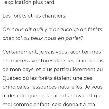
l’explication plus tard.
Les forêts et les chantiers.
On nous dit qu’il y a beaucoup de forêts
chez toi, tu peux nous en parler?
Certainement, je vais vous raconter mes
premières aventures dans les grands bois
de mon pays, et plus particulièrement au
Québec où les forêts étaient une des
principales ressources naturelles. Je vous
ai déjà dit que mes parents n’avaient que
moi comme enfant, cela donnait à ma