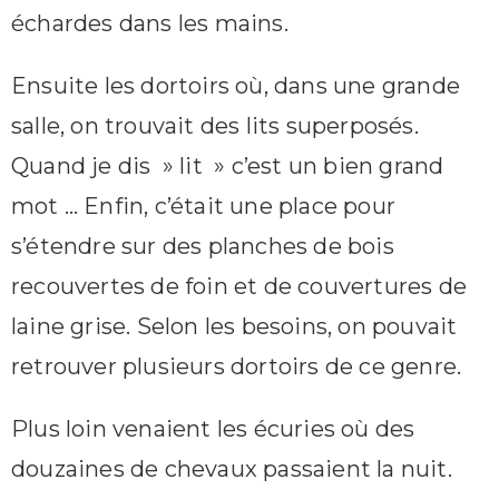
échardes dans les mains.
Ensuite les dortoirs où, dans une grande
salle, on trouvait des lits superposés.
Quand je dis » lit » c’est un bien grand
mot … Enfin, c’était une place pour
s’étendre sur des planches de bois
recouvertes de foin et de couvertures de
laine grise. Selon les besoins, on pouvait
retrouver plusieurs dortoirs de ce genre.
Plus loin venaient les écuries où des
douzaines de chevaux passaient la nuit.