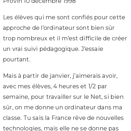
Provin 10 décembre 1998
Les élèves qui me sont confiés pour cette
approche de l’ordinateur sont bien sûr
trop nombreux et il m’est difficile de créer
un vrai suivi pédagogique. J’essaie
pourtant.
Mais à partir de janvier, j’aimerais avoir,
avec mes élèves, 4 heures et 1/2 par
semaine, pour travailler sur le Net, si bien
sûr, on me donne un ordinateur dans ma
classe. Tu sais la France rêve de nouvelles
technologies, mais elle ne se donne pas