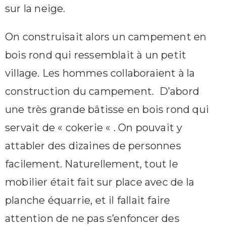
sur la neige.
On construisait alors un campement en
bois rond qui ressemblait à un petit
village. Les hommes collaboraient à la
construction du campement. D’abord
une très grande bâtisse en bois rond qui
servait de « cokerie « . On pouvait y
attabler des dizaines de personnes
facilement. Naturellement, tout le
mobilier était fait sur place avec de la
planche équarrie, et il fallait faire
attention de ne pas s’enfoncer des