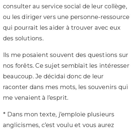
consulter au service social de leur collège,
ou les diriger vers une personne-ressource
qui pourrait les aider à trouver avec eux
des solutions.
Ils me posaient souvent des questions sur
nos forêts. Ce sujet semblait les intéresser
beaucoup. Je décidai donc de leur
raconter dans mes mots, les souvenirs qui
me venaient à l’esprit.
* Dans mon texte, j’emploie plusieurs
anglicismes, c’est voulu et vous aurez