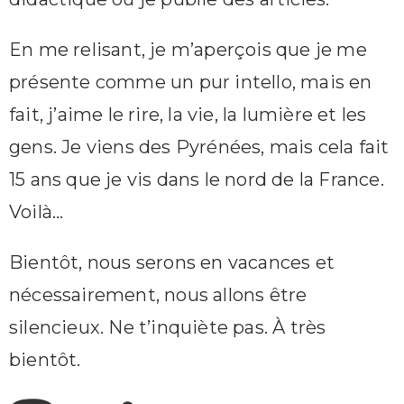
En me relisant, je m’aperçois que je me
présente comme un pur intello, mais en
fait, j’aime le rire, la vie, la lumière et les
gens. Je viens des Pyrénées, mais cela fait
15 ans que je vis dans le nord de la France.
Voilà…
Bientôt, nous serons en vacances et
nécessairement, nous allons être
silencieux. Ne t’inquiète pas. À très
bientôt.