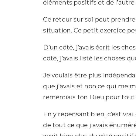
éléments positifs et de l’autre
Ce retour sur soi peut prendre 
situation. Ce petit exercice pe
D’un côté, j’avais écrit les cho
côté, j’avais listé les choses q
Je voulais être plus indépenda
que j’avais et non ce qui me ma
remerciais ton Dieu pour tout c
En y repensant bien, c’est vra
de tout ce que j’avais énuméré,