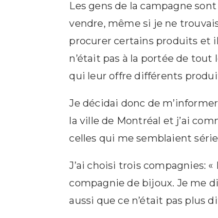
Les gens de la campagne sont 
vendre, même si je ne trouvais p
procurer certains produits et il
n’était pas à la portée de tout
qui leur offre différents produ
Je décidai donc de m’informer 
la ville de Montréal et j’ai c
celles qui me semblaient sérieu
J’ai choisi trois compagnies: 
compagnie de bijoux. Je me disa
aussi que ce n’était pas plus dif