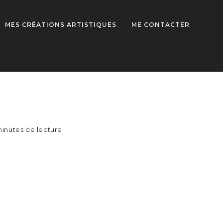
MES CRÉATIONS ARTISTIQUES
ME CONTACTER
inutes de lecture