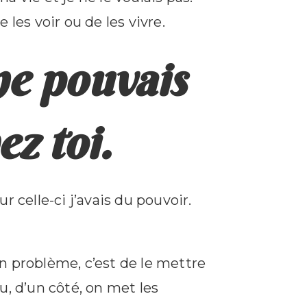
les voir ou de les vivre.
ne pouvais
ez toi.
 celle-ci j’avais du pouvoir.
 un problème, c’est de le mettre
u, d’un côté, on met les