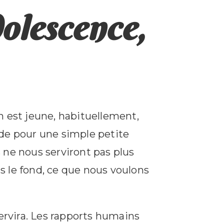
olescence,
n est jeune, habituellement,
nde pour une simple petite
 ne nous serviront pas plus
s le fond, ce que nous voulons
servira. Les rapports humains